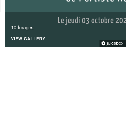
10 Images
VIEW GALLERY