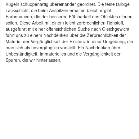
Kugeln schuppenartig übereinander geordnet. Die feine farbige
Lackschicht, die beim Anspitzen erhalten bleibt, ergibt
Farbnuancen, die der besseren Fühlbarkeit des Objektes dienen
sollen. Diese Arbeit mit einem leicht zerbrechlichen Rohstoff,
ausgeführt mit einer offensichtlichen Suche nach Gleichgewicht,
führt uns zu einem Nachdenken über die Zerbrechlichkeit der
Materie, der Vergänglichkeit der Existenz in einer Umgebung, die
man sich als unvergänglich vorstellt. Ein Nachdenken über
Unbeständigkeit, Immaterielles und die Vergänglichkeit der
Spuren, die wir hinterlassen.