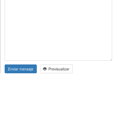
Enviar mensaje
Previsualizar