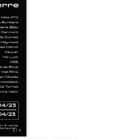
1 / 7