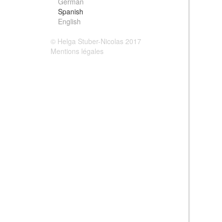
German
Spanish
English
© Helga Stuber-Nicolas 2017
Mentions légales