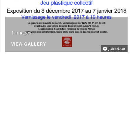
1 Images
VIEW GALLERY